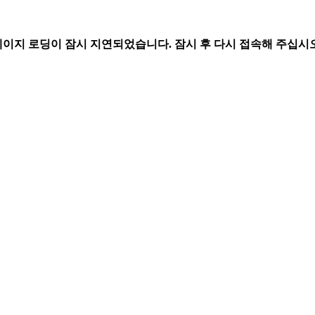
페이지 로딩이 잠시 지연되었습니다. 잠시 후 다시 접속해 주십시오