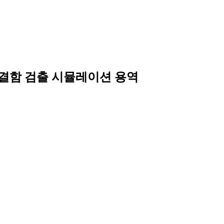
 결함 검출 시뮬레이션 용역